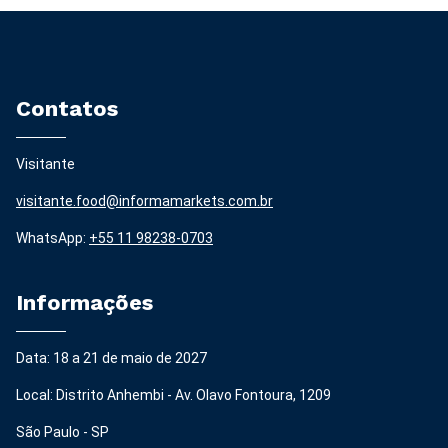
Contatos
Visitante
visitante.food@informamarkets.com.br
WhatsApp:
+55 11 98238-0703
Informações
Data: 18 a 21 de maio de 2027
Local: Distrito Anhembi - Av. Olavo Fontoura, 1209
São Paulo - SP