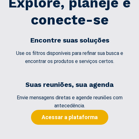
Explore, planeje e
conecte-se
Encontre suas soluções
Use os filtros disponíveis para refinar sua busca e
encontrar os produtos e serviços certos.
Suas reuniões, sua agenda
Envie mensagens diretas e agende reuniões com
antecedência.
Acessar a plataforma