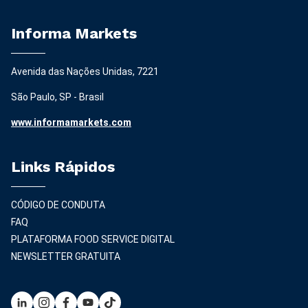
Informa Markets
Avenida das Nações Unidas, 7221
São Paulo, SP - Brasil
www.informamarkets.com
Links Rápidos
CÓDIGO DE CONDUTA
FAQ
PLATAFORMA FOOD SERVICE DIGITAL
NEWSLETTER GRATUITA