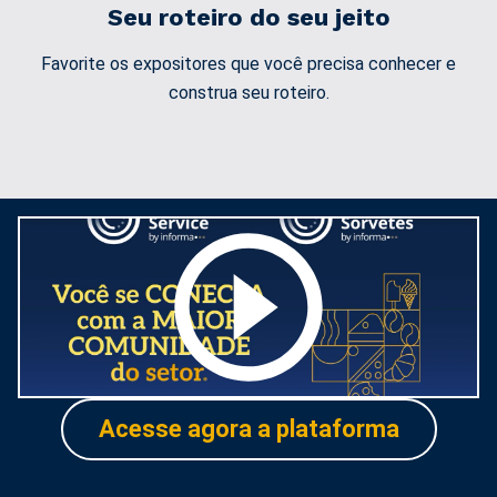
Seu roteiro do seu jeito
Favorite os expositores que você precisa conhecer e
construa seu roteiro.
Acesse agora a plataforma