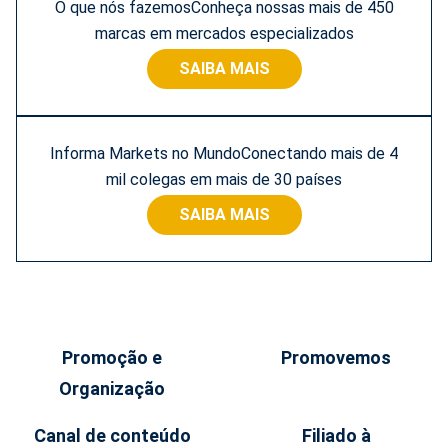
O que nós fazemosConheça nossas mais de 450
marcas em mercados especializados
SAIBA MAIS
Informa Markets no MundoConectando mais de 4
mil colegas em mais de 30 países
SAIBA MAIS
Promoção e
Promovemos
Organização
Canal de conteúdo
Filiado à