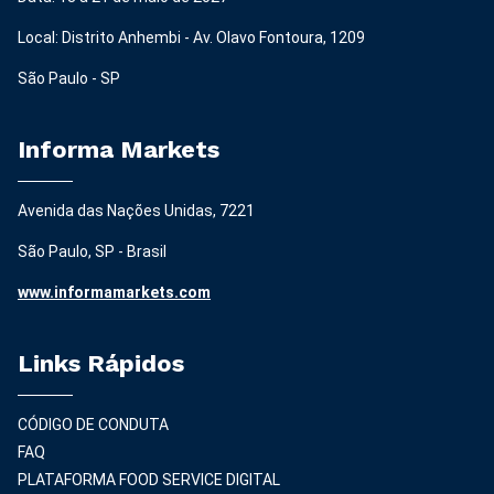
Local: Distrito Anhembi - Av. Olavo Fontoura, 1209
São Paulo - SP
Informa Markets
Avenida das Nações Unidas, 7221
São Paulo, SP - Brasil
www.informamarkets.com
Links Rápidos
CÓDIGO DE CONDUTA
FAQ
PLATAFORMA FOOD SERVICE DIGITAL