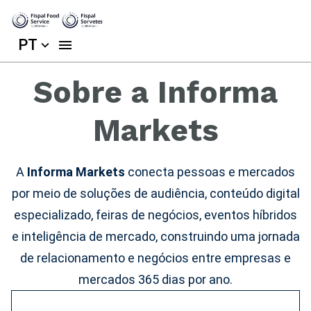
PT
Sobre a Informa
Markets
A
Informa Markets
conecta pessoas e mercados
por meio de soluções de audiência, conteúdo digital
especializado, feiras de negócios, eventos híbridos
e inteligência de mercado, construindo uma jornada
de relacionamento e negócios entre empresas e
mercados 365 dias por ano.